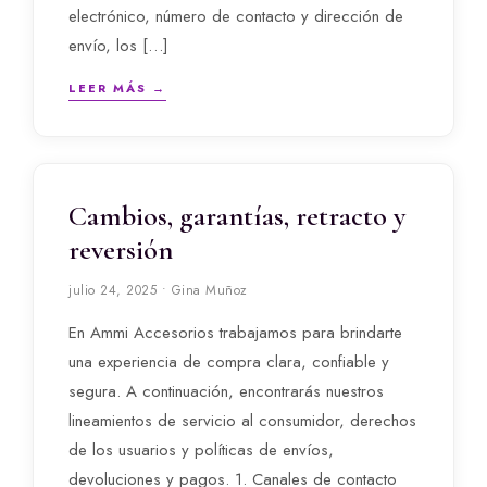
electrónico, número de contacto y dirección de
envío, los […]
LEER MÁS →
Cambios, garantías, retracto y
reversión
julio 24, 2025 • Gina Muñoz
En Ammi Accesorios trabajamos para brindarte
una experiencia de compra clara, confiable y
segura. A continuación, encontrarás nuestros
lineamientos de servicio al consumidor, derechos
de los usuarios y políticas de envíos,
devoluciones y pagos. 1. Canales de contacto