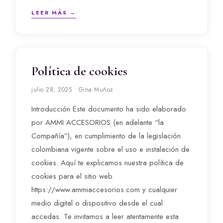
LEER MÁS →
Política de cookies
julio 28, 2025 • Gina Muñoz
Introducción Este documento ha sido elaborado
por AMMI ACCESORIOS (en adelante “la
Compañía”), en cumplimiento de la legislación
colombiana vigente sobre el uso e instalación de
cookies. Aquí te explicamos nuestra política de
cookies para el sitio web
https://www.ammiaccesorios.com y cualquier
medio digital o dispositivo desde el cual
accedas. Te invitamos a leer atentamente esta