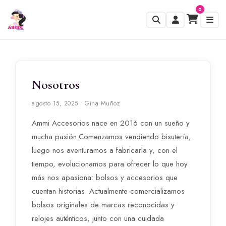
0
Nosotros
agosto 15, 2025 • Gina Muñoz
Ammi Accesorios nace en 2016 con un sueño y
mucha pasión.Comenzamos vendiendo bisutería,
luego nos aventuramos a fabricarla y, con el
tiempo, evolucionamos para ofrecer lo que hoy
más nos apasiona: bolsos y accesorios que
cuentan historias. Actualmente comercializamos
bolsos originales de marcas reconocidas y
relojes auténticos, junto con una cuidada