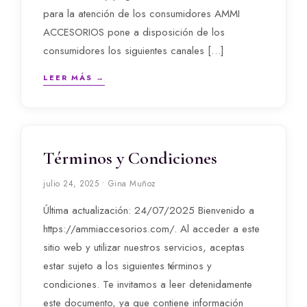
para la atención de los consumidores AMMI
ACCESORIOS pone a disposición de los
consumidores los siguientes canales […]
LEER MÁS →
Términos y Condiciones
julio 24, 2025 • Gina Muñoz
Última actualización: 24/07/2025 Bienvenido a
https://ammiaccesorios.com/. Al acceder a este
sitio web y utilizar nuestros servicios, aceptas
estar sujeto a los siguientes términos y
condiciones. Te invitamos a leer detenidamente
este documento, ya que contiene información