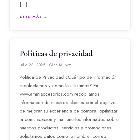
[…]
LEER MÁS →
Políticas de privacidad
julio 28, 2025 • Gina Muñoz
Política de Privacidad ¿Qué tipo de información
recolectamos y cómo la utilizamos? En
www.ammiaccesorios.com recopilamos
información de nuestros clientes con el objetivo
de mejorar su experiencia de compra, optimizar
la comunicación y mantenerlos informados sobre
nuestros productos, servicios y promociones.
Solicitamos datos como tu nombre, correo