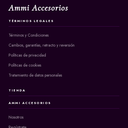
Ammi Accesorios
TÉRMINOS LEGALES
Términos y Condiciones
Cambios, garantías, retracto y reversión
Políticas de privacidad
Políticas de cookies
Tratamiento de datos personales
TIENDA
AMMI ACCESORIOS
Nosotros
Regístrate