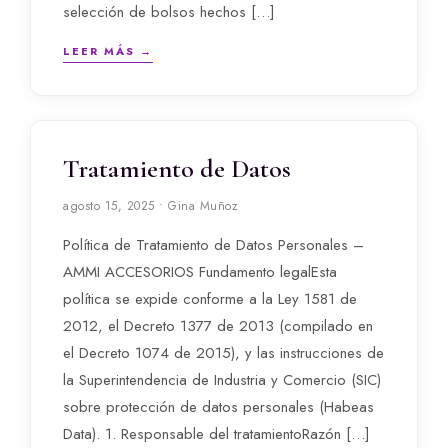
selección de bolsos hechos […]
LEER MÁS →
Tratamiento de Datos
agosto 15, 2025 • Gina Muñoz
Política de Tratamiento de Datos Personales –
AMMI ACCESORIOS Fundamento legalEsta
política se expide conforme a la Ley 1581 de
2012, el Decreto 1377 de 2013 (compilado en
el Decreto 1074 de 2015), y las instrucciones de
la Superintendencia de Industria y Comercio (SIC)
sobre protección de datos personales (Habeas
Data). 1. Responsable del tratamientoRazón […]