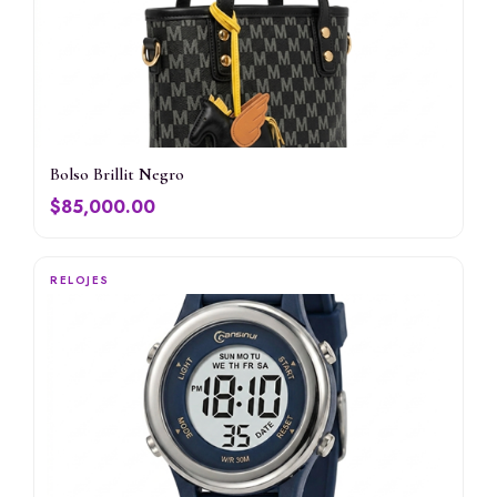
Bolso Brillit Negro
$
85,000.00
RELOJES