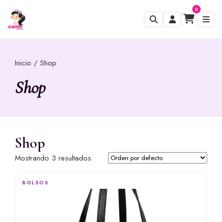
0
Inicio
/ Shop
Shop
Shop
Mostrando 3 resultados
BOLSOS