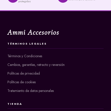
protegidas
Ammi Accesorios
TÉRMINOS LEGALES
Términos y Condiciones
Cambios, garantías, retracto y reversión
Políticas de privacidad
Políticas de cookies
Tratamiento de datos personales
TIENDA