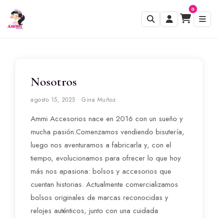
0
Nosotros
agosto 15, 2025 • Gina Muñoz
Ammi Accesorios nace en 2016 con un sueño y
mucha pasión.Comenzamos vendiendo bisutería,
luego nos aventuramos a fabricarla y, con el
tiempo, evolucionamos para ofrecer lo que hoy
más nos apasiona: bolsos y accesorios que
cuentan historias. Actualmente comercializamos
bolsos originales de marcas reconocidas y
relojes auténticos, junto con una cuidada