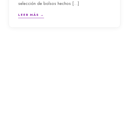
selección de bolsos hechos […]
LEER MÁS →