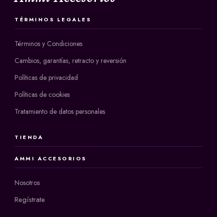
TÉRMINOS LEGALES
Términos y Condiciones
Cambios, garantías, retracto y reversión
Políticas de privacidad
Políticas de cookies
Tratamiento de datos personales
TIENDA
AMMI ACCESORIOS
Nosotros
Regístrate