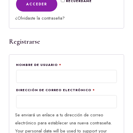
RECUÉRDAME
ACCEDER
¿Olvidaste la contraseña?
Registrarse
OBLIGATORIO
NOMBRE DE USUARIO
*
OBLIGATORIO
DIRECCIÓN DE CORREO ELECTRÓNICO
*
Se enviará un enlace a tu dirección de correo
electrónico para establecer una nueva contraseña.
Your personal data will be used to support your