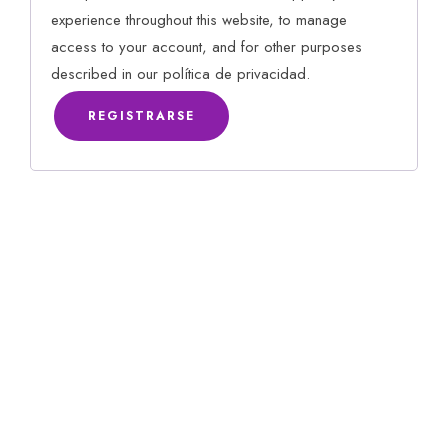
experience throughout this website, to manage
access to your account, and for other purposes
described in our
política de privacidad
.
REGISTRARSE