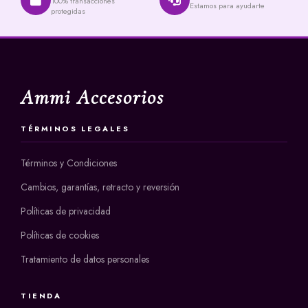
100% transacciones
Estamos para ayudarte
protegidas
Ammi Accesorios
TÉRMINOS LEGALES
Términos y Condiciones
Cambios, garantías, retracto y reversión
Políticas de privacidad
Políticas de cookies
Tratamiento de datos personales
TIENDA