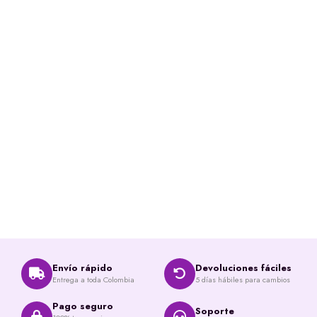
Envío rápido
Devoluciones fáciles
Entrega a toda Colombia
5 días hábiles para cambios
Pago seguro
Soporte