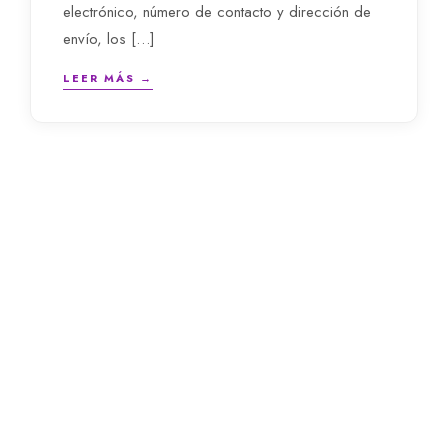
electrónico, número de contacto y dirección de
envío, los […]
LEER MÁS →