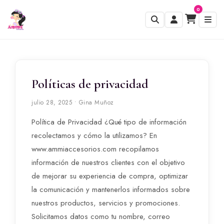
0
Políticas de privacidad
julio 28, 2025 • Gina Muñoz
Política de Privacidad ¿Qué tipo de información
recolectamos y cómo la utilizamos? En
www.ammiaccesorios.com recopilamos
información de nuestros clientes con el objetivo
de mejorar su experiencia de compra, optimizar
la comunicación y mantenerlos informados sobre
nuestros productos, servicios y promociones.
Solicitamos datos como tu nombre, correo