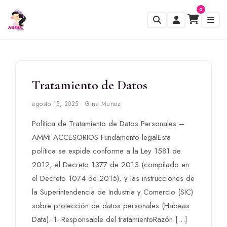
0
Tratamiento de Datos
agosto 15, 2025 • Gina Muñoz
Política de Tratamiento de Datos Personales –
AMMI ACCESORIOS Fundamento legalEsta
política se expide conforme a la Ley 1581 de
2012, el Decreto 1377 de 2013 (compilado en
el Decreto 1074 de 2015), y las instrucciones de
la Superintendencia de Industria y Comercio (SIC)
sobre protección de datos personales (Habeas
Data). 1. Responsable del tratamientoRazón […]