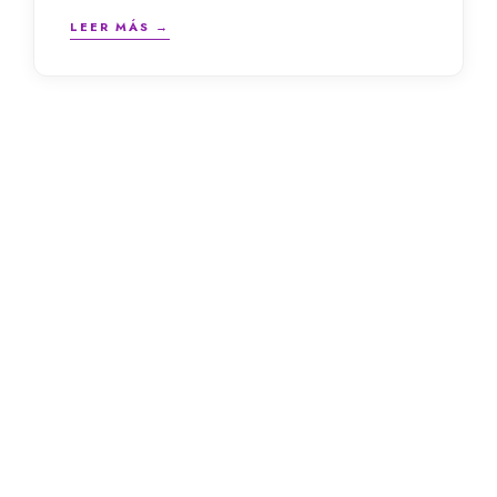
LEER MÁS →