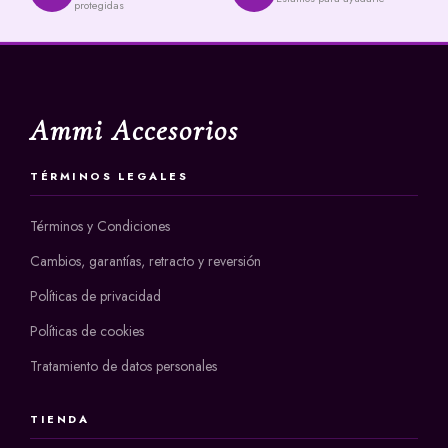
protegidas
Ammi Accesorios
TÉRMINOS LEGALES
Términos y Condiciones
Cambios, garantías, retracto y reversión
Políticas de privacidad
Políticas de cookies
Tratamiento de datos personales
TIENDA