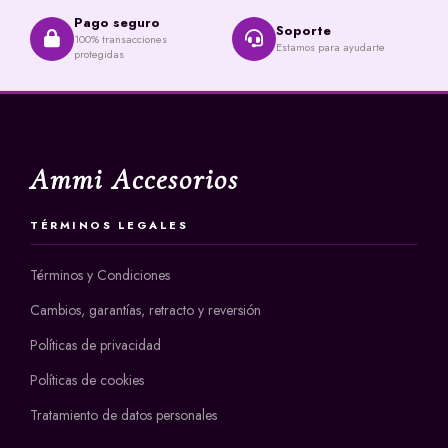
Pago seguro
Soporte
100% transacciones
Estamos para ayudarte
protegidas
Ammi Accesorios
TÉRMINOS LEGALES
Términos y Condiciones
Cambios, garantías, retracto y reversión
Políticas de privacidad
Políticas de cookies
Tratamiento de datos personales