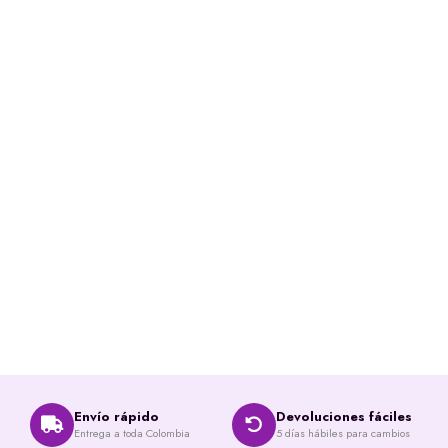
Envío rápido
Devoluciones fáciles
Entrega a toda Colombia
5 días hábiles para cambios