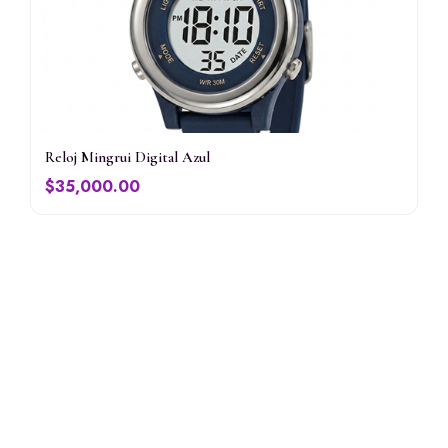
Reloj Mingrui Digital Azul
$
35,000.00