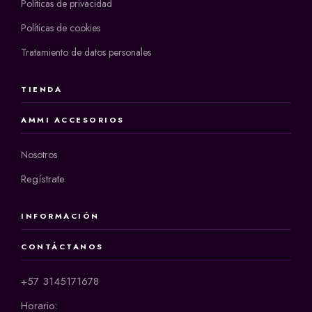
Políticas de privacidad
Políticas de cookies
Tratamiento de datos personales
TIENDA
AMMI ACCESORIOS
Nosotros
Regístrate
INFORMACIÓN
CONTÁCTANOS
+57 3145171678
Horario: