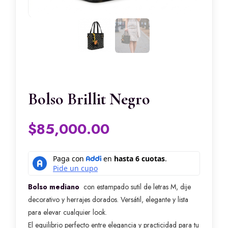
Bolso Brillit Negro
$
85,000.00
Bolso mediano
con estampado sutil de letras M, dije
decorativo y herrajes dorados. Versátil, elegante y lista
para elevar cualquier look.
El equilibrio perfecto entre elegancia y practicidad para tu