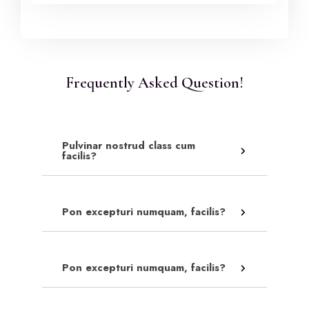
Frequently Asked Question!
Pulvinar nostrud class cum
facilis?
Pon excepturi numquam, facilis?
Pon excepturi numquam, facilis?