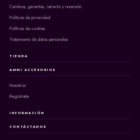
Cambios, garantías, retracto y reversión
Políticas de privacidad
Políticas de cookies
Tratamiento de datos personales
TIENDA
AMMI ACCESORIOS
Nosotros
Regístrate
INFORMACIÓN
CONTÁCTANOS