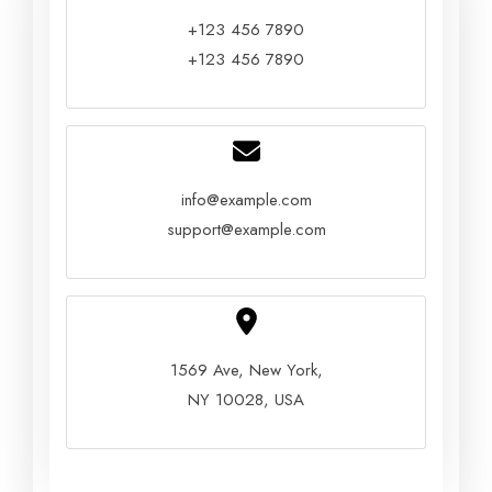
+123 456 7890
+123 456 7890
info@example.com
support@example.com
1569 Ave, New York,
NY 10028, USA