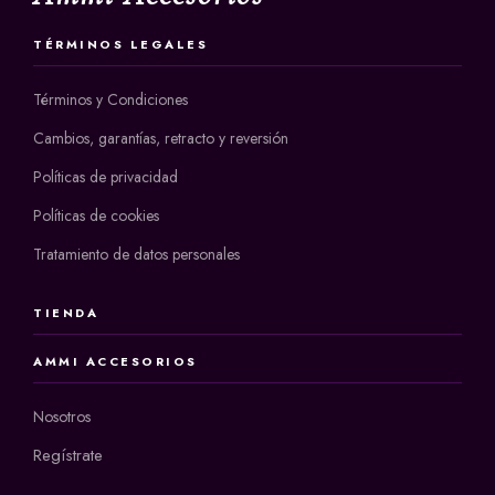
TÉRMINOS LEGALES
Términos y Condiciones
Cambios, garantías, retracto y reversión
Políticas de privacidad
Políticas de cookies
Tratamiento de datos personales
TIENDA
AMMI ACCESORIOS
Nosotros
Regístrate