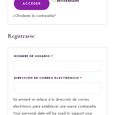
RECUÉRDAME
ACCEDER
¿Olvidaste la contraseña?
Registrarse
OBLIGATORIO
NOMBRE DE USUARIO
*
OBLIGATORIO
DIRECCIÓN DE CORREO ELECTRÓNICO
*
Se enviará un enlace a tu dirección de correo
electrónico para establecer una nueva contraseña.
Your personal data will be used to support your