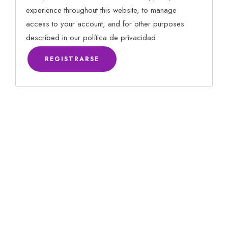
experience throughout this website, to manage
access to your account, and for other purposes
described in our
política de privacidad
.
REGISTRARSE