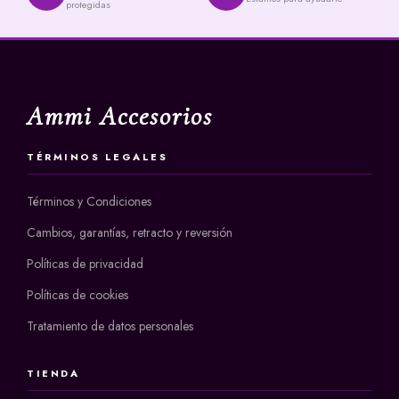
protegidas
Ammi Accesorios
TÉRMINOS LEGALES
Términos y Condiciones
Cambios, garantías, retracto y reversión
Políticas de privacidad
Políticas de cookies
Tratamiento de datos personales
TIENDA