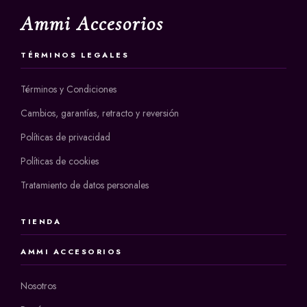
Ammi Accesorios
TÉRMINOS LEGALES
Términos y Condiciones
Cambios, garantías, retracto y reversión
Políticas de privacidad
Políticas de cookies
Tratamiento de datos personales
TIENDA
AMMI ACCESORIOS
Nosotros