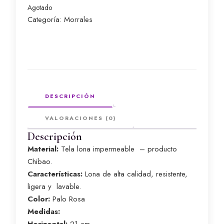
Agotado
Categoría:
Morrales
DESCRIPCIÓN
VALORACIONES (0)
Descripción
Material:
Tela lona impermeable – producto
Chibao.
Características:
Lona de alta calidad, resistente,
ligera y lavable.
Color:
Palo Rosa
Medidas: