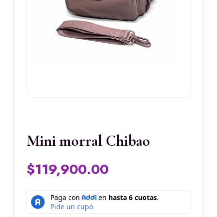
Mini morral Chibao
$
119,900.00