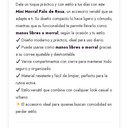
Dale un toque práctico y con estilo a tus días con este
Mini Morral Palo de Rosa
, un accesorio versátil que se
adapta a ti. Su diseño compacto lo hace ligero y cómodo,
mientras que su funcionalidad te permite llevarlo como
manos libres o morral
, según la ocasión y tu estilo.
Diseño moderno y práctico, ideal para uso diario.
Puede usarse como
manos libres o morral
gracias
a su correa ajustable y desmontable.
Varios compartimentos con cierre para mantener todo
seguro y organizado.
Material resistente y fácil de limpiar, perfecto para la
rutina activa.
Estilo versátil que combina con cualquier look casual o
urbano.
El accesorio ideal para quienes buscan comodidad sin
perder estilo.