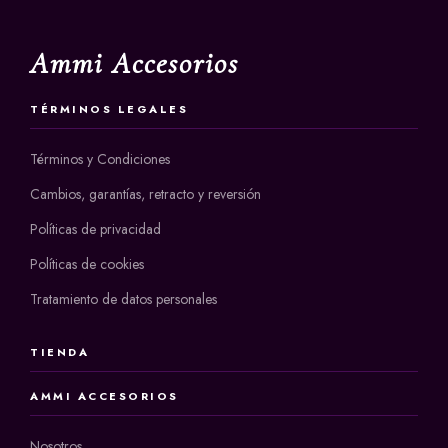
Ammi Accesorios
TÉRMINOS LEGALES
Términos y Condiciones
Cambios, garantías, retracto y reversión
Políticas de privacidad
Políticas de cookies
Tratamiento de datos personales
TIENDA
AMMI ACCESORIOS
Nosotros