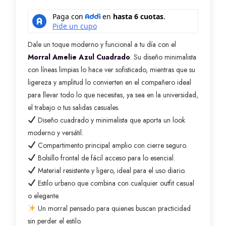
Dale un toque moderno y funcional a tu día con el
Morral Amelie Azul Cuadrado
. Su diseño minimalista
con líneas limpias lo hace ver sofisticado, mientras que su
ligereza y amplitud lo convierten en el compañero ideal
para llevar todo lo que necesitas, ya sea en la universidad,
el trabajo o tus salidas casuales.
Diseño cuadrado y minimalista que aporta un look
moderno y versátil.
Compartimento principal amplio con cierre seguro.
Bolsillo frontal de fácil acceso para lo esencial.
Material resistente y ligero, ideal para el uso diario.
Estilo urbano que combina con cualquier outfit casual
o elegante.
Un morral pensado para quienes buscan practicidad
sin perder el estilo.