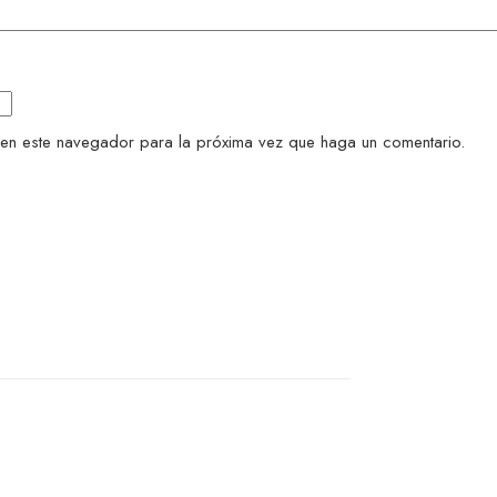
 en este navegador para la próxima vez que haga un comentario.