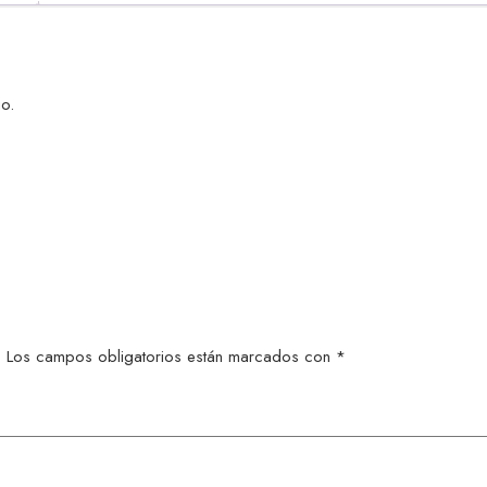
o.
.
Los campos obligatorios están marcados con
*