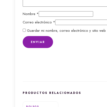
Nombre
*
Correo electrónico
*
Guardar mi nombre, correo electrónico y sitio web
PRODUCTOS RELACIONADOS
BOLSOS