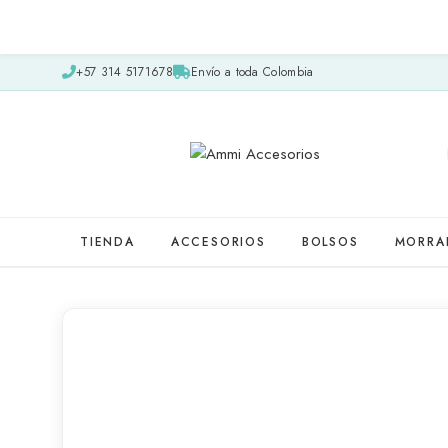
+57 314 5171678
Envío a toda Colombia
TIENDA
ACCESORIOS
BOLSOS
MORRA