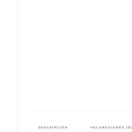
DESCRIPCIÓN
VALORACIONES (0)