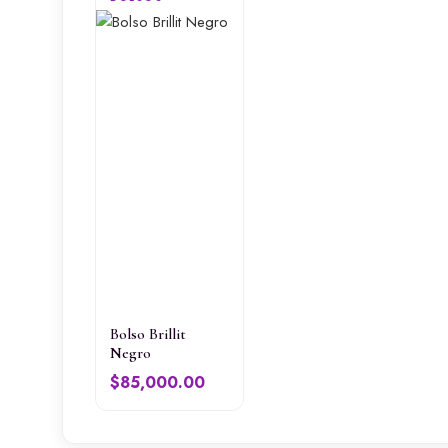
Bolso Brillit
Negro
$
85,000.00