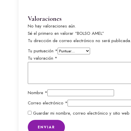
Valoraciones
No hay valoraciones aún.
Sé el primero en valorar “BOLSO AMEL”
Tu dirección de correo electrónico no será publicada
Tu puntuación
*
Tu valoración
*
Nombre
*
Correo electrónico
*
Guardar mi nombre, correo electrónico y sitio web