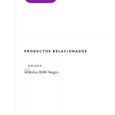
PRODUCTOS RELACIONADOS
BOLSOS