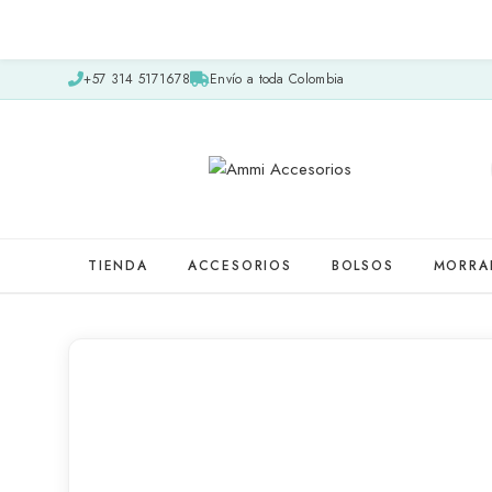
+57 314 5171678
Envío a toda Colombia
TIENDA
ACCESORIOS
BOLSOS
MORRA