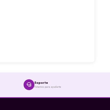
Soporte
Estamos para ayudarte