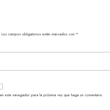
.
Los campos obligatorios están marcados con
*
 en este navegador para la próxima vez que haga un comentario.