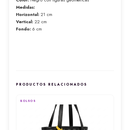
Medidas:
Horizontal:
21 cm
Vertical:
22 cm
Fondo:
6 cm
PRODUCTOS RELACIONADOS
BOLSOS