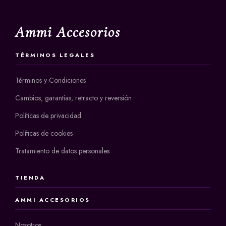
Ammi Accesorios
TÉRMINOS LEGALES
Términos y Condiciones
Cambios, garantías, retracto y reversión
Políticas de privacidad
Políticas de cookies
Tratamiento de datos personales
TIENDA
AMMI ACCESORIOS
Nosotros