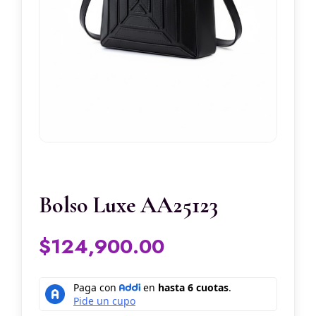
Bolso Luxe AA25123
$
124,900.00