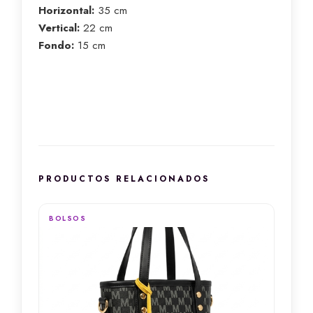
Horizontal:
35 cm
Vertical:
22 cm
Fondo:
15 cm
PRODUCTOS RELACIONADOS
BOLSOS