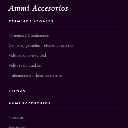
Ammi Accesorios
TÉRMINOS LEGALES
Términos y Condiciones
Cambios, garantías, retracto y reversión
Políticas de privacidad
Políticas de cookies
Tratamiento de datos personales
TIENDA
AMMI ACCESORIOS
Nosotros
Regístrate