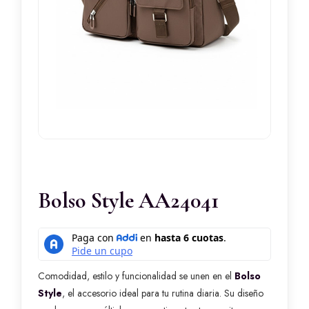
Bolso Style AA24041
Comodidad, estilo y funcionalidad se unen en el
Bolso
Style
, el accesorio ideal para tu rutina diaria. Su diseño