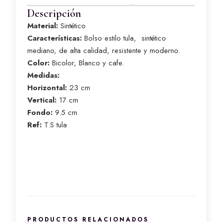
Descripción
Material:
Sintético
Características:
Bolso estilo tula, sintético
mediano, de alta calidad, resistente y moderno.
Color:
Bicolor, Blanco y cafe.
Medidas:
Horizontal:
23 cm
Vertical:
17 cm
Fondo:
9.5 cm
Ref:
T.S tula
PRODUCTOS RELACIONADOS