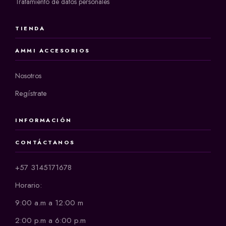
Tratamiento de datos personales
TIENDA
AMMI ACCESORIOS
Nosotros
Regístrate
INFORMACIÓN
CONTÁCTANOS
+57 3145171678
Horario:
9:00 a.m a 12:00 m
2:00 p.m a 6:00 p.m