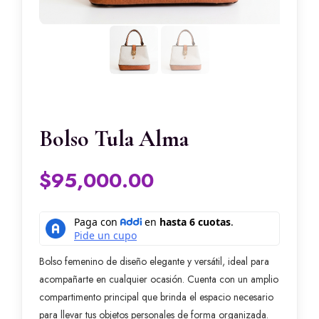
Bolso Tula Alma
$
95,000.00
Bolso femenino de diseño elegante y versátil, ideal para
acompañarte en cualquier ocasión. Cuenta con un amplio
compartimento principal que brinda el espacio necesario
para llevar tus objetos personales de forma organizada.