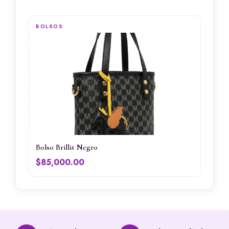
BOLSOS
Bolso Brillit Negro
$
85,000.00