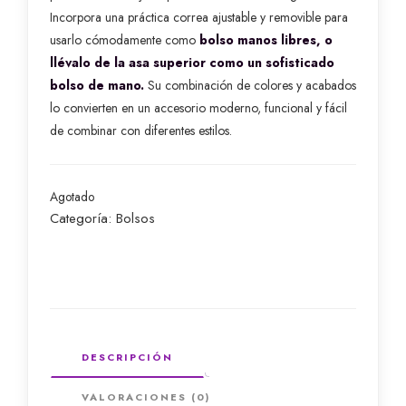
Incorpora una práctica correa ajustable y removible para
usarlo cómodamente como
bolso manos libres, o
llévalo de la asa superior como un sofisticado
bolso de mano.
Su combinación de colores y acabados
lo convierten en un accesorio moderno, funcional y fácil
de combinar con diferentes estilos.
Agotado
Categoría:
Bolsos
DESCRIPCIÓN
VALORACIONES (0)