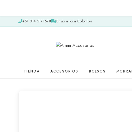
+57 314 5171678
Envío a toda Colombia
TIENDA
ACCESORIOS
BOLSOS
MORRA