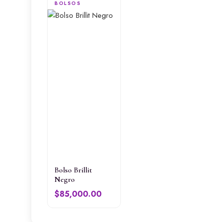
BOLSOS
Bolso Brillit
Negro
$
85,000.00