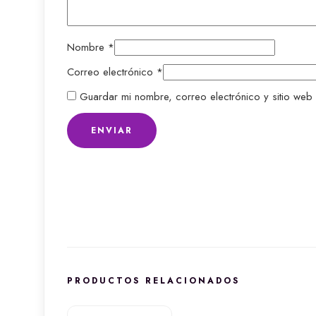
Nombre
*
Correo electrónico
*
Guardar mi nombre, correo electrónico y sitio web
PRODUCTOS RELACIONADOS