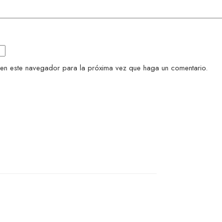
 en este navegador para la próxima vez que haga un comentario.