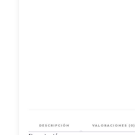
DESCRIPCIÓN
VALORACIONES (0)