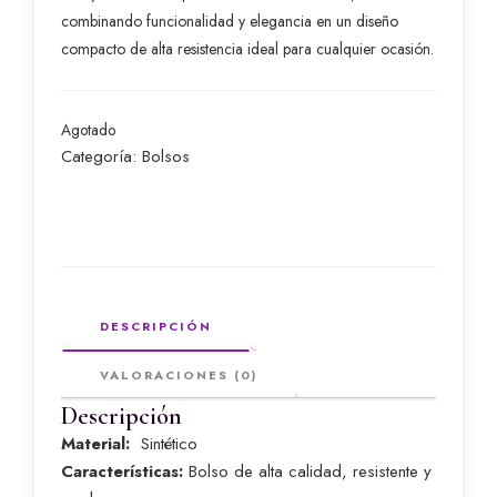
combinando funcionalidad y elegancia en un diseño
compacto de alta resistencia ideal para cualquier ocasión.
Agotado
Categoría:
Bolsos
DESCRIPCIÓN
VALORACIONES (0)
Descripción
Material:
Sintético
Características:
Bolso de alta calidad, resistente y