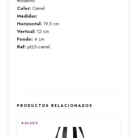
moderno.
Color:
Camel
Medidas:
Horizontal:
19.5 cm
Vertical:
12 cm
Fondo:
4 cm
Ref:
pt25-camel
PRODUCTOS RELACIONADOS
BOLSOS