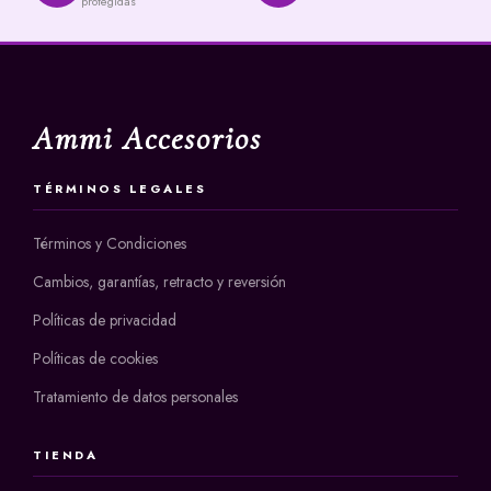
protegidas
Ammi Accesorios
TÉRMINOS LEGALES
Términos y Condiciones
Cambios, garantías, retracto y reversión
Políticas de privacidad
Políticas de cookies
Tratamiento de datos personales
TIENDA