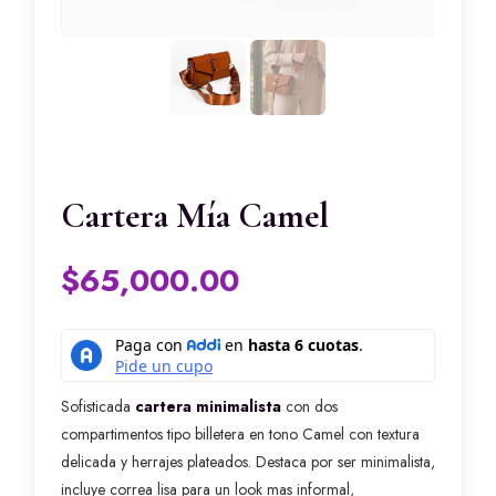
Cartera Mía Camel
$
65,000.00
Sofisticada
cartera minimalista
con dos
compartimentos tipo billetera en tono Camel con textura
delicada y herrajes plateados. Destaca por ser minimalista,
incluye correa lisa para un look mas informal,