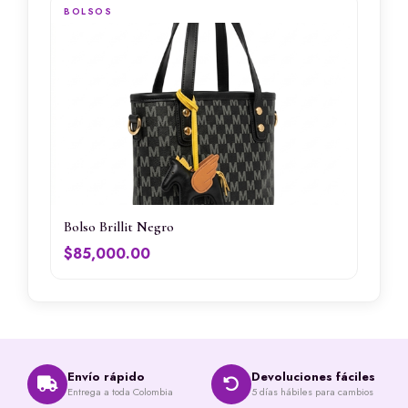
BOLSOS
Bolso Brillit Negro
$
85,000.00
Envío rápido
Devoluciones fáciles
Entrega a toda Colombia
5 días hábiles para cambios