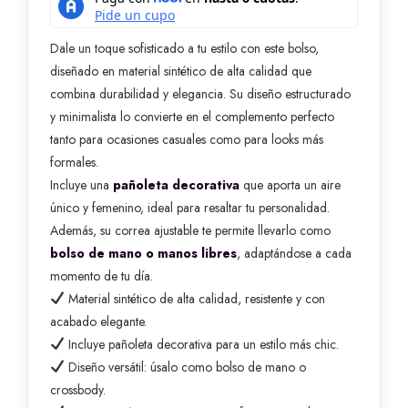
Dale un toque sofisticado a tu estilo con este bolso,
diseñado en material sintético de alta calidad que
combina durabilidad y elegancia. Su diseño estructurado
y minimalista lo convierte en el complemento perfecto
tanto para ocasiones casuales como para looks más
formales.
Incluye una
pañoleta decorativa
que aporta un aire
único y femenino, ideal para resaltar tu personalidad.
Además, su correa ajustable te permite llevarlo como
bolso de mano o manos libres
, adaptándose a cada
momento de tu día.
Material sintético de alta calidad, resistente y con
acabado elegante.
Incluye pañoleta decorativa para un estilo más chic.
Diseño versátil: úsalo como bolso de mano o
crossbody.