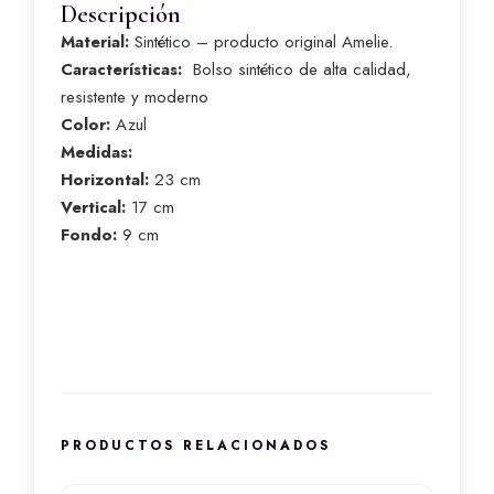
Descripción
Material:
Sintético – producto original Amelie.
Características:
Bolso sintético de alta calidad,
resistente y moderno
Color:
Azul
Medidas:
Horizontal:
23 cm
Vertical:
17 cm
Fondo:
9 cm
PRODUCTOS RELACIONADOS