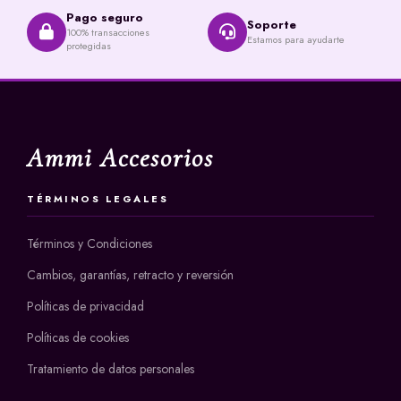
Pago seguro
Soporte
100% transacciones
Estamos para ayudarte
protegidas
Ammi Accesorios
TÉRMINOS LEGALES
Términos y Condiciones
Cambios, garantías, retracto y reversión
Políticas de privacidad
Políticas de cookies
Tratamiento de datos personales