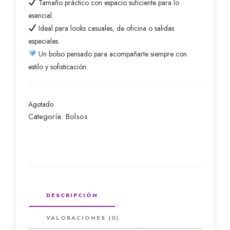
Tamaño práctico con espacio suficiente para lo
esencial.
Ideal para looks casuales, de oficina o salidas
especiales.
Un bolso pensado para acompañarte siempre con
estilo y sofisticación.
Agotado
Categoría:
Bolsos
DESCRIPCIÓN
VALORACIONES (0)