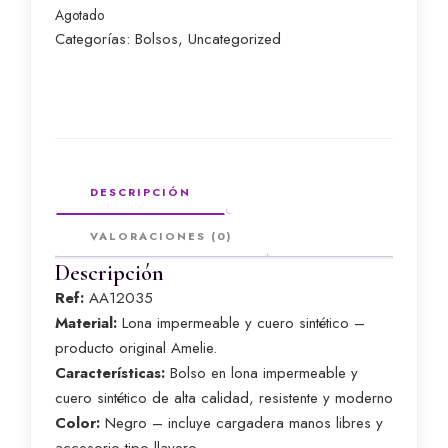
Agotado
Categorías:
Bolsos
,
Uncategorized
DESCRIPCIÓN
VALORACIONES (0)
Descripción
Ref:
AA12035
Material:
Lona impermeable y cuero sintético –
producto original Amelie.
Características:
Bolso en lona impermeable y
cuero sintético de alta calidad, resistente y moderno
Color:
Negro – incluye cargadera manos libres y