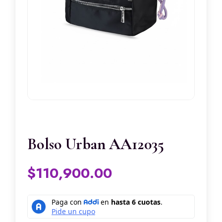
Bolso Urban AA12035
$
110,900.00