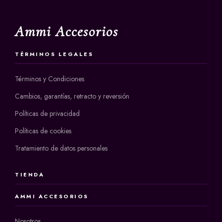
Ammi Accesorios
TÉRMINOS LEGALES
Términos y Condiciones
Cambios, garantías, retracto y reversión
Políticas de privacidad
Políticas de cookies
Tratamiento de datos personales
TIENDA
AMMI ACCESORIOS
Nosotros