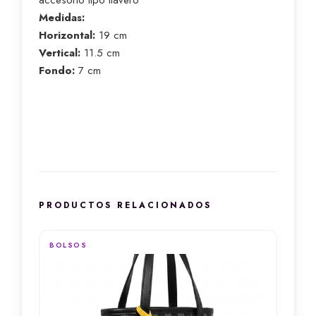
accesorio tipo llavero
Medidas:
Horizontal:
19 cm
Vertical:
11.5 cm
Fondo:
7 cm
PRODUCTOS RELACIONADOS
BOLSOS